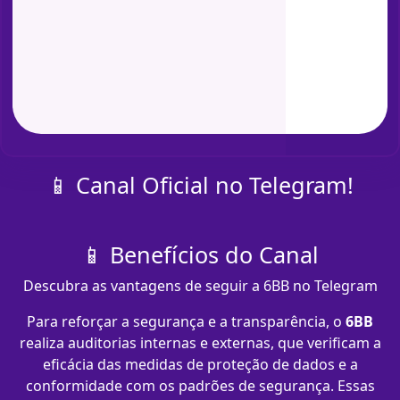
📱 Canal Oficial no Telegram!
📱 Benefícios do Canal
Descubra as vantagens de seguir a 6BB no Telegram
Para reforçar a segurança e a transparência, o
6BB
realiza auditorias internas e externas, que verificam a
eficácia das medidas de proteção de dados e a
conformidade com os padrões de segurança. Essas