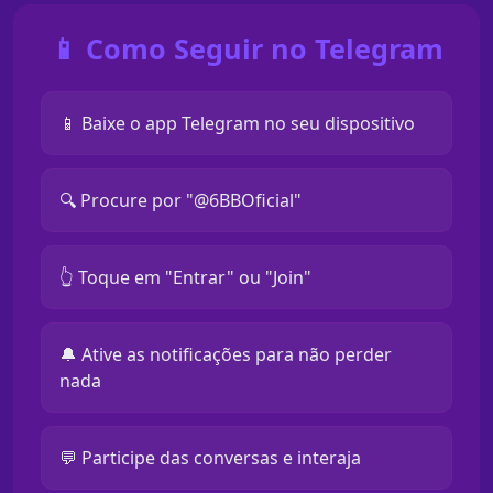
📱 Como Seguir no Telegram
📱 Baixe o app Telegram no seu dispositivo
🔍 Procure por "@6BBOficial"
👆 Toque em "Entrar" ou "Join"
🔔 Ative as notificações para não perder
nada
💬 Participe das conversas e interaja