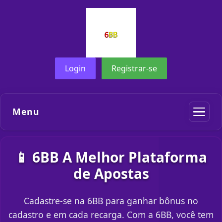
Login
Registrar-se
Menu
📱 6BB A Melhor Plataforma
de Apostas
Cadastre-se na 6BB para ganhar bônus no
cadastro e em cada recarga. Com a 6BB, você tem